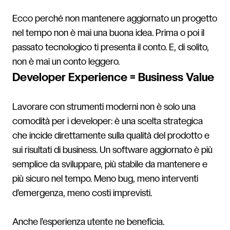
Ecco perché non mantenere aggiornato un progetto
nel tempo non è mai una buona idea. Prima o poi il
passato tecnologico ti presenta il conto. E, di solito,
non è mai un conto leggero.
Developer Experience = Business Value
Lavorare con strumenti moderni non è solo una
comodità per i developer: è una scelta strategica
che incide direttamente sulla qualità del prodotto e
sui risultati di business. Un software aggiornato è più
semplice da sviluppare, più stabile da mantenere e
più sicuro nel tempo. Meno bug, meno interventi
d’emergenza, meno costi imprevisti.
Anche l’esperienza utente ne beneficia.