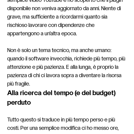
semplice video YouTube e ho scoperto che il plugin
disponibile non veniva aggiornato da anni. Niente di
grave, ma sufficiente a ricordarmi quanto sia
rischioso lavorare con dipendenze che
appartengono a un’altra epoca.
Non è solo un tema tecnico, ma anche umano:
quando il software invecchia, richiede più tempo, più
attenzione e più pazienza. E alla lunga, è proprio la
pazienza di chi ci lavora sopra a diventare la risorsa
più fragile.
Alla ricerca del tempo (e del budget)
perduto
Tutto questo si traduce in più tempo perso e più
costi. Per una semplice modifica ci ho messo ore,