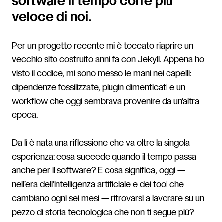
software il tempo corre più
veloce di noi.
Per un progetto recente mi è toccato riaprire un
vecchio sito costruito anni fa con Jekyll. Appena ho
visto il codice, mi sono messo le mani nei capelli:
dipendenze fossilizzate, plugin dimenticati e un
workflow che oggi sembrava provenire da un’altra
epoca.
Da lì è nata una riflessione che va oltre la singola
esperienza: cosa succede quando il tempo passa
anche per il software? E cosa significa, oggi —
nell’era dell’intelligenza artificiale e dei tool che
cambiano ogni sei mesi — ritrovarsi a lavorare su un
pezzo di storia tecnologica che non ti segue più?