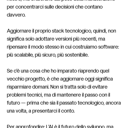
per concentrarci sulle decisioni che contano
davvero.
Aggiornare il proprio stack tecnologico, quindi, non
significa solo adottare versioni più recenti, ma
ripensare il modo stesso in cui costruiamo software:
più scalabile, più sicuro, più sostenibile.
Se c’è una cosa che ho imparato riaprendo quel
vecchio progetto, è che aggiornare oggi significa
risparmiare domani. Non si tratta solo di evitare
problemi tecnici, ma di mantenere il passo con il
futuro — prima che sia il passato tecnologico, ancora
una volta, a presentarci il conto.
Per approfondire:
L’AI è il futuro dello sviluppo, ma