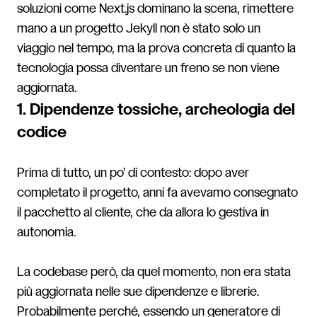
soluzioni come Next.js dominano la scena, rimettere
mano a un progetto Jekyll non è stato solo un
viaggio nel tempo, ma la prova concreta di quanto la
tecnologia possa diventare un freno se non viene
aggiornata.
1. Dipendenze tossiche, archeologia del
codice
Prima di tutto, un po’ di contesto: dopo aver
completato il progetto, anni fa avevamo consegnato
il pacchetto al cliente, che da allora lo gestiva in
autonomia.
La codebase però, da quel momento, non era stata
più aggiornata nelle sue dipendenze e librerie.
Probabilmente perché, essendo un generatore di