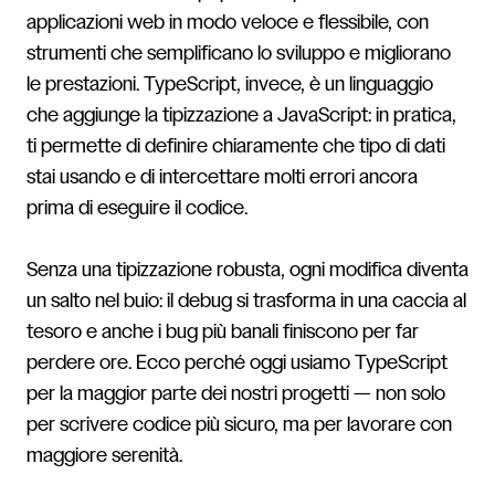
applicazioni web in modo veloce e flessibile, con
strumenti che semplificano lo sviluppo e migliorano
le prestazioni. TypeScript, invece, è un linguaggio
che aggiunge la tipizzazione a JavaScript: in pratica,
ti permette di definire chiaramente che tipo di dati
stai usando e di intercettare molti errori ancora
prima di eseguire il codice.
Senza una tipizzazione robusta, ogni modifica diventa
un salto nel buio: il debug si trasforma in una caccia al
tesoro e anche i bug più banali finiscono per far
perdere ore. Ecco perché oggi usiamo TypeScript
per la maggior parte dei nostri progetti — non solo
per scrivere codice più sicuro, ma per lavorare con
maggiore serenità.