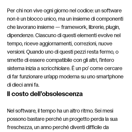
Per chi non vive ogni giorno nel codice: un software
non è un blocco unico, ma un insieme di componenti
che lavorano insieme — framework, librerie, plugin,
dipendenze. Ciascuno di questi elementi evolve nel
tempo, riceve aggiornamenti, correzioni, nuove
versioni. Quando uno di questi pezzi resta fermo, o
smette di essere compatibile con gli altri, l’intero
sistema inizia a scricchiolare. È un po’ come cercare
di far funzionare un’app moderna su uno smartphone
di dieci anni fa.
Il costo dell’obsolescenza
Nel software, il tempo ha un altro ritmo. Sei mesi
possono bastare perché un progetto perda la sua
freschezza, un anno perché diventi difficile da