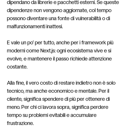
dipendano da librerie e pacchetti esterni. Se queste
dipendenze non vengono aggiornate, col tempo
possono diventare una fonte di vulnerabilità o di
malfunzionamenti inattesi.
E vale un po’ per tutto, anche per i framework più
moderni come Next.js: ogni ecosistema vive e si
evolve, e mantenere il passo richiede attenzione
costante.
Alla fine, il vero costo di restare indietro non è solo
tecnico, ma anche economico e mentale. Per il
cliente, significa spendere di più per ottenere di
meno. Per chi ci lavora sopra, significa perdere
tempo su problemi evitabili e accumulare
frustrazione.