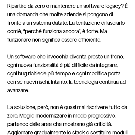
Ripartire da zero o mantenere un software legacy? È
una domanda che molte aziende si pongono di
fronte a un sistema datato. La tentazione di lasciarlo
com’è, “perché funziona ancora”, è forte. Ma
funzionare non significa essere efficiente.
Un software che invecchia diventa presto un freno:
ogni nuova funzionalità è più difficile da integrare,
ogni bug richiede più tempo e ogni modifica porta
con sé nuovi rischi. Intanto, la tecnologia continua ad
avanzare.
La soluzione, però, non è quasi mai riscrivere tutto da
zero. Meglio modernizzare in modo progressivo,
partendo dalle aree che mostrano già criticità.
Aggiornare gradualmente lo stack o sostituire moduli