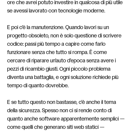
ore che avrei potuto investire in qualcosa di più utile
se avessi lavorato con tecnologie moderne.
E poi c’è la manutenzione. Quando lavori su un
progetto obsoleto, non è solo questione di scrivere
codice: passi più tempo a capire come farlo
funzionare senza che tutto si rompa. È come
cercare di riparare un’auto d’epoca senza avere i
pezzi di ricambio giusti. Ogni piccolo problema
diventa una battaglia, e ogni soluzione richiede più
tempo di quanto dovrebbe.
E se tutto questo non bastasse, c’è anche il tema
della sicurezza. Spesso non ci si rende conto di
quanto anche software apparentemente semplici —
come quelli che generano siti web statici —