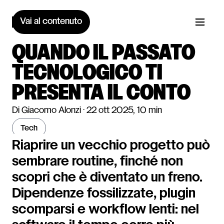
Vai al contenuto
QUANDO IL PASSATO
TECNOLOGICO TI
PRESENTA IL CONTO
Di Giacomo Alonzi · 22 ott 2025, 10 min
tech
Riaprire un vecchio progetto può
sembrare routine, finché non
scopri che è diventato un freno.
Dipendenze fossilizzate, plugin
scomparsi e workflow lenti: nel