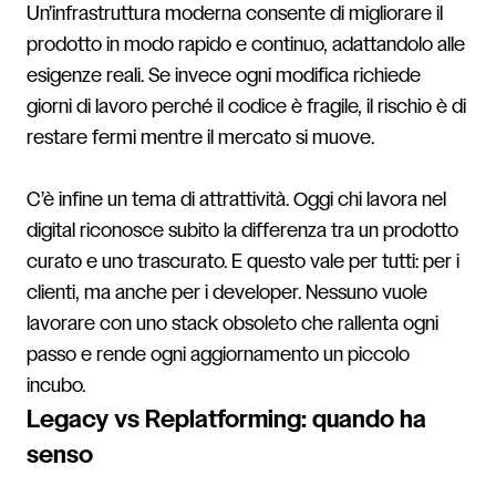
Un’infrastruttura moderna consente di migliorare il
prodotto in modo rapido e continuo, adattandolo alle
esigenze reali. Se invece ogni modifica richiede
giorni di lavoro perché il codice è fragile, il rischio è di
restare fermi mentre il mercato si muove.
C’è infine un tema di attrattività. Oggi chi lavora nel
digital riconosce subito la differenza tra un prodotto
curato e uno trascurato. E questo vale per tutti: per i
clienti, ma anche per i developer. Nessuno vuole
lavorare con uno stack obsoleto che rallenta ogni
passo e rende ogni aggiornamento un piccolo
incubo.
Legacy vs Replatforming: quando ha
senso