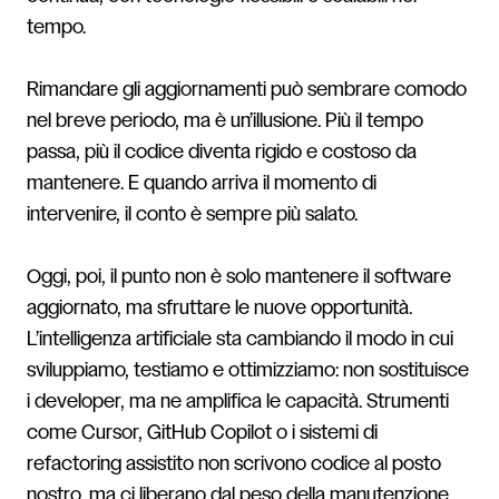
tempo.
Rimandare gli aggiornamenti può sembrare comodo
nel breve periodo, ma è un’illusione. Più il tempo
passa, più il codice diventa rigido e costoso da
mantenere. E quando arriva il momento di
intervenire, il conto è sempre più salato.
Oggi, poi, il punto non è solo mantenere il software
aggiornato, ma sfruttare le nuove opportunità.
L’intelligenza artificiale sta cambiando il modo in cui
sviluppiamo, testiamo e ottimizziamo: non sostituisce
i developer, ma ne amplifica le capacità. Strumenti
come Cursor, GitHub Copilot o i sistemi di
refactoring assistito non scrivono codice al posto
nostro, ma ci liberano dal peso della manutenzione