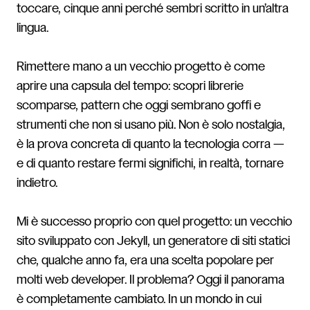
toccare, cinque anni perché sembri scritto in un’altra
lingua.
Rimettere mano a un vecchio progetto è come
aprire una capsula del tempo: scopri librerie
scomparse, pattern che oggi sembrano goffi e
strumenti che non si usano più. Non è solo nostalgia,
è la prova concreta di quanto la tecnologia corra —
e di quanto restare fermi significhi, in realtà, tornare
indietro.
Mi è successo proprio con quel progetto: un vecchio
sito sviluppato con Jekyll, un generatore di siti statici
che, qualche anno fa, era una scelta popolare per
molti web developer. Il problema? Oggi il panorama
è completamente cambiato. In un mondo in cui