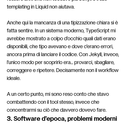
templating in Liquid non aiutava.
Anche qui la mancanza di una tipizzazione chiara si è
fatta sentire. In un sistema moderno, TypeScript mi
avrebbe mostrato a colpo d’occhio quali dati erano
disponibili, che tipo avevano e dove c’erano errori,
ancora prima di lanciare il codice. Con Jekyll, invece,
l’unico modo per scoprirlo era... provarci, sbagliare,
correggere e ripetere. Decisamente non il workflow
ideale.
A un certo punto, mi sono reso conto che stavo
combattendo con il tool stesso, invece che
concentrarmi su ciò che davvero dovevo fare.
3. Software d’epoca, problemi moderni