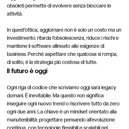
obsoleti permette di evolvere senza bloccare le
attività.
In quest’ottica, aggiornare non è solo un costo ma un
investimento: ritarda l’obsolescenza, riduce i rischi e
mantiene il software allineato alle esigenze di
business. Perché aspettare che qualcosa si rompa,
di solito, è la strategia più costosa di tutte.
Il futuro è oggi
Ogni riga di codice che scriviamo oggi sarà legacy
domani. È inevitabile. Ma questo non significa
inseguire ogni nuovo trend o riscrivere tutto da zero
ogni due anni. La chiave è un mindset orientato alla
manutenibilità: progettare pensando all’evoluzione
continua, con tecnologie flessibili e scalabili nel