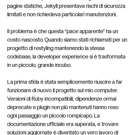
pagine statiche, Jekyll presentava rischi di sicurezza
limitati e non richiedeva particolari manutenzioni.
Il problema è che questa “pace apparente” ha un
costo nascosto. Quando siamo stati richiamati per un
progetto di restyling mantenendo la stessa
codebase, la developer experience si è trasformata
in un piccolo, grande incubo.
La prima sfida è stata semplicemente riuscire a far
funzionare di nuovo il progetto sul mio computer.
Versioni di Ruby incompatibili, dipendenze ormai
deprecate e plugin non più mantenuti hanno reso
ogni passaggio un piccolo rompicapo. La
documentazione ufficiale era superata, e trovare
soluzioni aggiornate è diventato un vero lavoro di