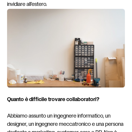
invidiare all’estero.
Quanto è difficile trovare collaboratori?
Abbiamo assunto un ingegnere informatico, un
designer, un ingegnere meccatronico e una persona