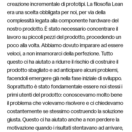
creazione incrementale di prototipi. La filosofia Lean
era una scelta obbligata per noi, per via della
complessità legata alla componente hardware del
nostro prodotto. È stato necessario concentrare il
lavoro su piccoli pezzi del prodotto, procedendo un
poco alla volta. Abbiamo dovuto imparare ad essere
veloci, a non innamorarci della perfezione. Tutto
questo ci ha aiutato a ridurre il rischio di costruire il
prodotto sbagliato e ad anticipare alcuni problemi,
facendoli emergere già nella fase iniziale di sviluppo.
Soprattutto è stato fondamentale essere noi stessi i
primi utenti del prodotto: conoscevamo molto bene
il problema che volevamo risolvere e ci chiedevamo
costantemente se stessimo costruendo la soluzione
giusta. Questo ci ha aiutato anche a non perdere la
motivazione quando i risultati stentavano ad arrivare,