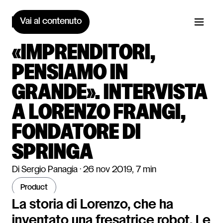
Vai al contenuto
«IMPRENDITORI,
PENSIAMO IN
GRANDE». INTERVISTA
A LORENZO FRANGI,
FONDATORE DI
SPRINGA
Di Sergio Panagia · 26 nov 2019, 7 min
product
La storia di Lorenzo, che ha
inventato una fresatrice robot. Le