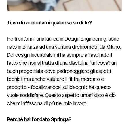
Ti va di raccontarci qualcosa su di te?
Ho trent’anni, una laurea in Design Engineering, sono
nato in Brianza ad una ventina di chilometri da Milano.
Del design industriale mi ha sempre affascinato il
fatto che non si tratta di una disciplina “univoca”: un
buon progettista deve padroneggiare gli aspetti
tecnici, ma anche valutare il fit tra mercato e
prodotto - focalizzandosi sui bisogni che questo
vuole soddisfare. Questo aspetto umanistico è ciò
che mi affascina di più nel mio lavoro.
Perché hai fondato Springa?