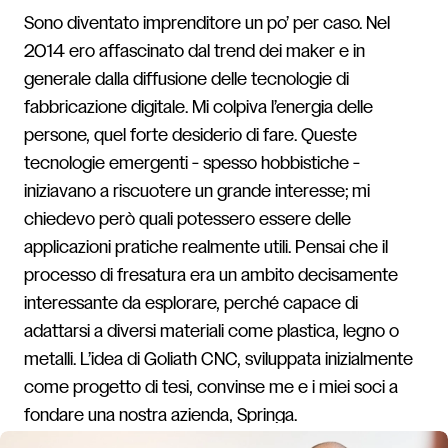
Sono diventato imprenditore un po’ per caso. Nel
2014 ero affascinato dal trend dei maker e in
generale dalla diffusione delle tecnologie di
fabbricazione digitale. Mi colpiva l’energia delle
persone, quel forte desiderio di fare. Queste
tecnologie emergenti - spesso hobbistiche -
iniziavano a riscuotere un grande interesse; mi
chiedevo però quali potessero essere delle
applicazioni pratiche realmente utili. Pensai che il
processo di fresatura era un ambito decisamente
interessante da esplorare, perché capace di
adattarsi a diversi materiali come plastica, legno o
metalli. L’idea di Goliath CNC, sviluppata inizialmente
come progetto di tesi, convinse me e i miei soci a
fondare una nostra azienda, Springa.