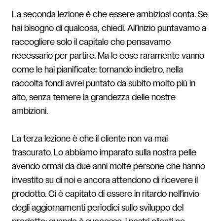
La seconda lezione è che essere ambiziosi conta. Se
hai bisogno di qualcosa, chiedi. All’inizio puntavamo a
raccogliere solo il capitale che pensavamo
necessario per partire. Ma le cose raramente vanno
come le hai pianificate: tornando indietro, nella
raccolta fondi avrei puntato da subito molto più in
alto, senza temere la grandezza delle nostre
ambizioni.
La terza lezione è che il cliente non va mai
trascurato. Lo abbiamo imparato sulla nostra pelle
avendo ormai da due anni molte persone che hanno
investito su di noi e ancora attendono di ricevere il
prodotto. Ci è capitato di essere in ritardo nell’invio
degli aggiornamenti periodici sullo sviluppo del