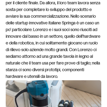
per il cliente finale. Da allora, il loro team lavora senza
sosta per completare lo sviluppo del prodotto e
avviare la sua commercializzazione. Nello scenario
delle startup innovative italiane Springa è un caso un
po’ particolare: Lorenzo e i suoi soci sono riusciti ad
innovare dal basso in un settore, quello dell’hardware
e della robotica, in cui solitamente giocano un ruolo
di rilievo solo aziende molto grandi. Con Lorenzo ci
sediamo attorno ad una grande tavola in legno al
naturale che il team usa per fare prove di taglio; nella
stanza ci sono diversi prototipi, componenti
hardware e utensili da lavoro.