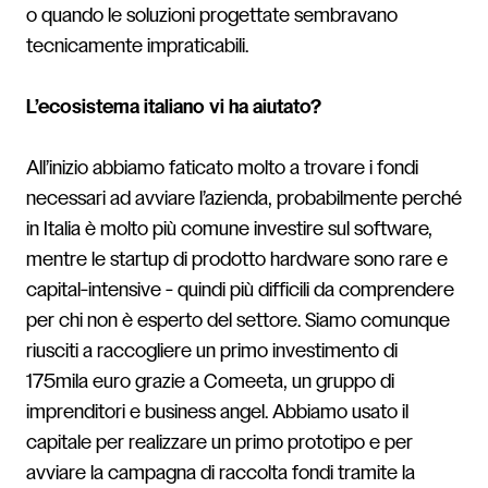
o quando le soluzioni progettate sembravano
tecnicamente impraticabili.
L’ecosistema italiano vi ha aiutato?
All’inizio abbiamo faticato molto a trovare i fondi
necessari ad avviare l’azienda, probabilmente perché
in Italia è molto più comune investire sul software,
mentre le startup di prodotto hardware sono rare e
capital-intensive - quindi più difficili da comprendere
per chi non è esperto del settore. Siamo comunque
riusciti a raccogliere un primo investimento di
175mila euro grazie a Comeeta, un gruppo di
imprenditori e business angel. Abbiamo usato il
capitale per realizzare un primo prototipo e per
avviare la campagna di raccolta fondi tramite la