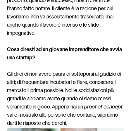
prodotto: quando è successo, i nostri clienti ce
l’hanno fatto notare. Il cliente è la ragione per cui
lavoriamo, non va assolutamente trascurato, mai,
anche quando il lavoro è intenso e le sfide
impegnative.
Cosa diresti ad un giovane imprenditore che avvia
una startup?
Gli direi di non avere paura di sottoporsi al giudizio di
altri; di frequentare incubatori e fiere, conoscere il
mercato il prima possibile. Noi le soddisfazioni più
grandi le abbiamo avute quando ci siamo messi
veramente in gioco. Appena hai un
proof of concept
vai e mostralo alle persone che contano, sapranno
darti le risposte che cerchi.