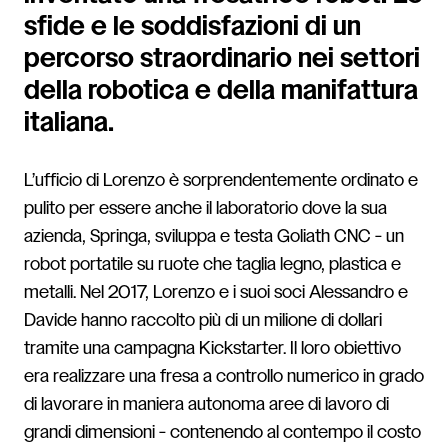
sfide e le soddisfazioni di un
percorso straordinario nei settori
della robotica e della manifattura
italiana.
L’ufficio di Lorenzo è sorprendentemente ordinato e
pulito per essere anche il laboratorio dove la sua
azienda, Springa, sviluppa e testa Goliath CNC - un
robot portatile su ruote che taglia legno, plastica e
metalli. Nel 2017, Lorenzo e i suoi soci Alessandro e
Davide hanno raccolto più di un milione di dollari
tramite una campagna Kickstarter. Il loro obiettivo
era realizzare una fresa a controllo numerico in grado
di lavorare in maniera autonoma aree di lavoro di
grandi dimensioni - contenendo al contempo il costo