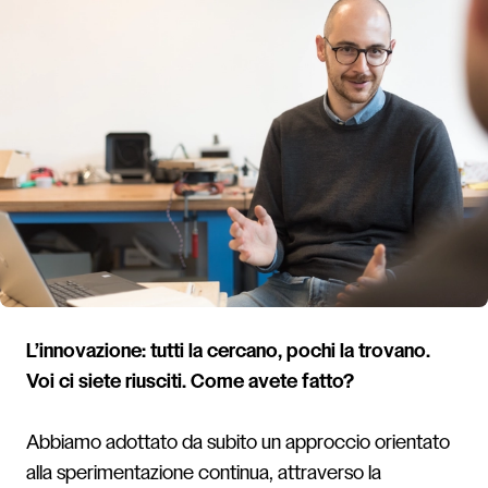
L’innovazione: tutti la cercano, pochi la trovano.
Voi ci siete riusciti. Come avete fatto?
Abbiamo adottato da subito un approccio orientato
alla sperimentazione continua, attraverso la