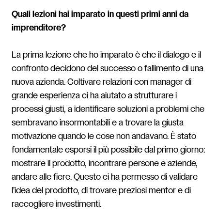
Quali lezioni hai imparato in questi primi anni da
imprenditore?
La prima lezione che ho imparato è che il dialogo e il
confronto decidono del successo o fallimento di una
nuova azienda. Coltivare relazioni con manager di
grande esperienza ci ha aiutato a strutturare i
processi giusti, a identificare soluzioni a problemi che
sembravano insormontabili e a trovare la giusta
motivazione quando le cose non andavano. È stato
fondamentale esporsi il più possibile dal primo giorno:
mostrare il prodotto, incontrare persone e aziende,
andare alle fiere. Questo ci ha permesso di validare
l’idea del prodotto, di trovare preziosi mentor e di
raccogliere investimenti.