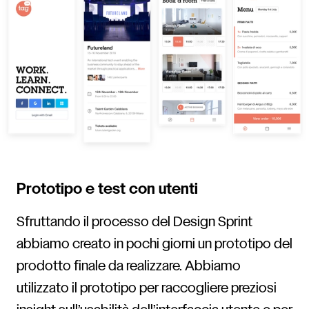
Prototipo e test con utenti
Sfruttando il processo del Design Sprint
abbiamo creato in pochi giorni un prototipo del
prodotto finale da realizzare. Abbiamo
utilizzato il prototipo per raccogliere preziosi