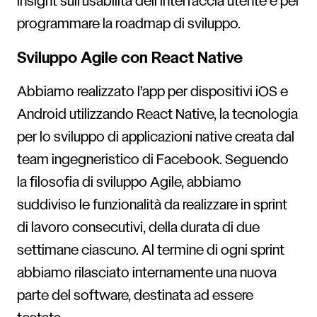
insight sull’usabilità dell’interfaccia utente e per
programmare la roadmap di sviluppo.
Sviluppo Agile con React Native
Abbiamo realizzato l’app per dispositivi iOS e
Android utilizzando React Native, la tecnologia
per lo sviluppo di applicazioni native creata dal
team ingegneristico di Facebook. Seguendo
la filosofia di sviluppo Agile, abbiamo
suddiviso le funzionalità da realizzare in sprint
di lavoro consecutivi, della durata di due
settimane ciascuno. Al termine di ogni sprint
abbiamo rilasciato internamente una nuova
parte del software, destinata ad essere