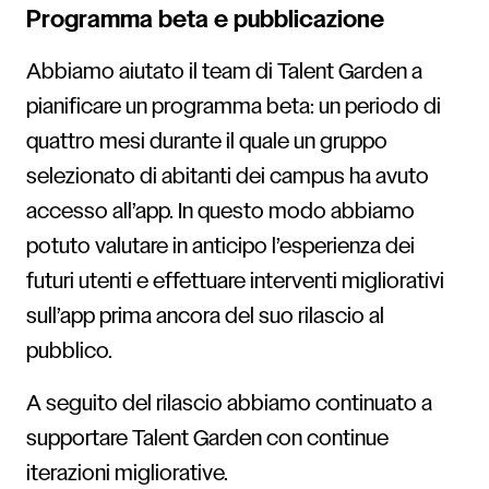
Programma beta e pubblicazione
Abbiamo aiutato il team di Talent Garden a
pianificare un programma beta: un periodo di
quattro mesi durante il quale un gruppo
selezionato di abitanti dei campus ha avuto
accesso all’app. In questo modo abbiamo
potuto valutare in anticipo l’esperienza dei
futuri utenti e effettuare interventi migliorativi
sull’app prima ancora del suo rilascio al
pubblico.
A seguito del rilascio abbiamo continuato a
supportare Talent Garden con continue
iterazioni migliorative.