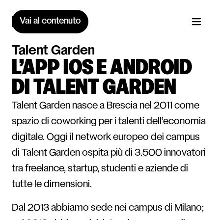
Vai al contenuto
Talent Garden
L’APP IOS E ANDROID
DI TALENT GARDEN
Talent Garden nasce a Brescia nel 2011 come
spazio di coworking per i talenti dell’economia
digitale. Oggi il network europeo dei campus
di Talent Garden ospita più di 3.500 innovatori
tra freelance, startup, studenti e aziende di
tutte le dimensioni.
Dal 2013 abbiamo sede nei campus di Milano;