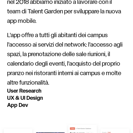
nel 2018 abbiamo iniziato a lavorare con il
team di Talent Garden per sviluppare la nuova
app mobile.
L’app offre a tutti gli abitanti dei campus
l’accesso ai servizi del network: l’accesso agli
spazi, la prenotazione delle sale riunioni, il
calendario degli eventi, l’acquisto del proprio
pranzo nei ristoranti interni ai campus e molte
altre funzionalità.
User Research
UX & UI Design
App Dev